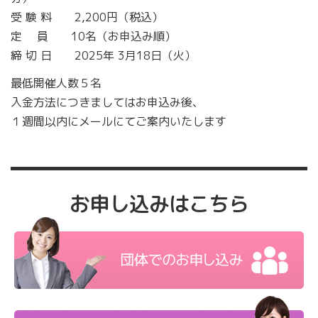
受 験 料 2,200円（税込）
定 員 10名（お申込み順）
締 切 日 2025年 3月18日（火）
最低開催人数５名
入金方法につきましてはお申込み後、
１週間以内にメールにてご案内いたします
お申し込みはこちら