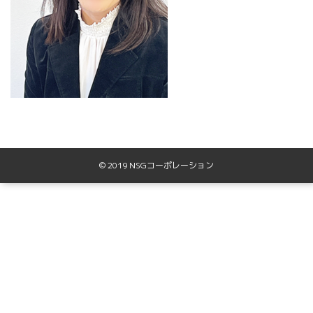
© 2019 NSGコーポレーション