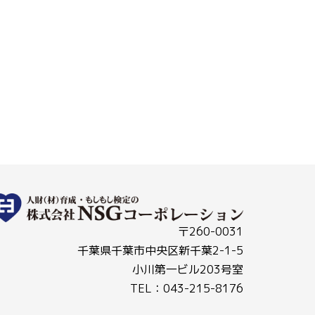
〒260-0031
千葉県千葉市中央区新千葉2-1-5
小川第一ビル203号室
TEL：043-215-8176