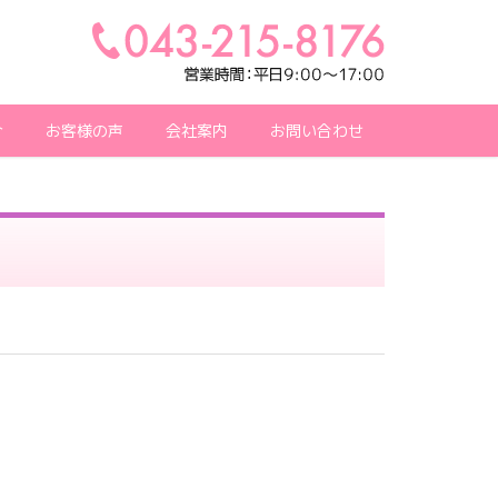
介
お客様の声
会社案内
お問い合わせ