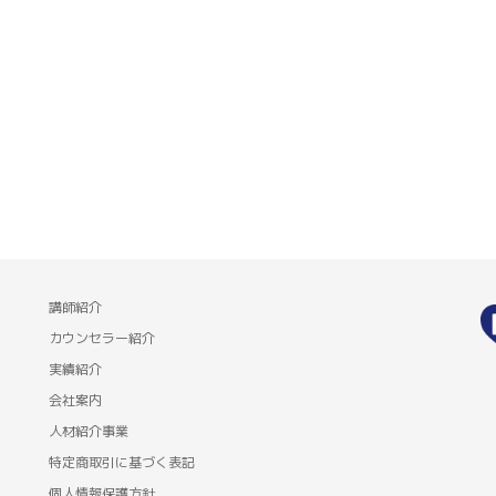
講師紹介
カウンセラー紹介
実績紹介
会社案内
人材紹介事業
特定商取引に基づく表記
個人情報保護方針