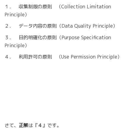
１． 収集制限の原則 （Collection Limitation
Principle）
２． データ内容の原則（Data Quality Principle）
３． 目的明確化の原則（Purpose Specification
Principle）
４． 利用許可の原則 （Use Permission Principle）
さて、
正解
は『
４
』です。