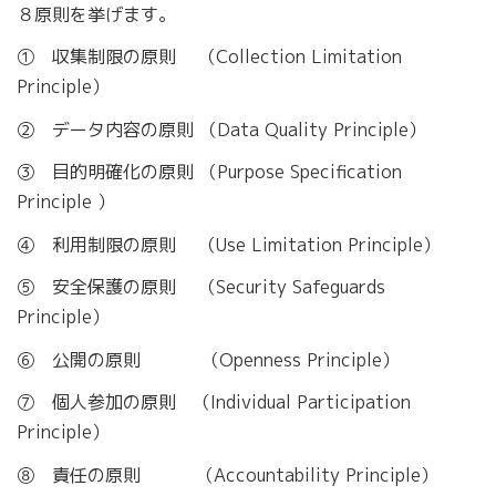
８原則を挙げます。
① 収集制限の原則 （Collection Limitation
Principle）
② データ内容の原則 （Data Quality Principle）
③ 目的明確化の原則 （Purpose Specification
Principle ）
④ 利用制限の原則 （Use Limitation Principle）
⑤ 安全保護の原則 （Security Safeguards
Principle）
⑥ 公開の原則 （Openness Principle）
⑦ 個人参加の原則 （Individual Participation
Principle）
⑧ 責任の原則 （Accountability Principle）