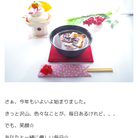
さぁ、今年もいよいよ始まりました。
きっと沢山、色々なことが、毎日あるけれど、、、
でも、笑顔☆
あなたと一緒に優しい毎日☆