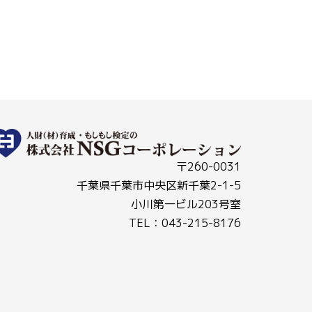
〒260-0031
千葉県千葉市中央区新千葉2-1-5
小川第一ビル203号室
TEL：043-215-8176