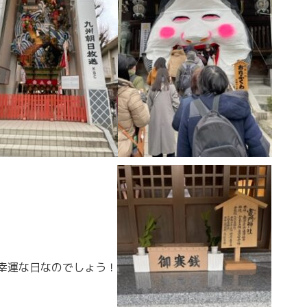
幸運な日なのでしょう！