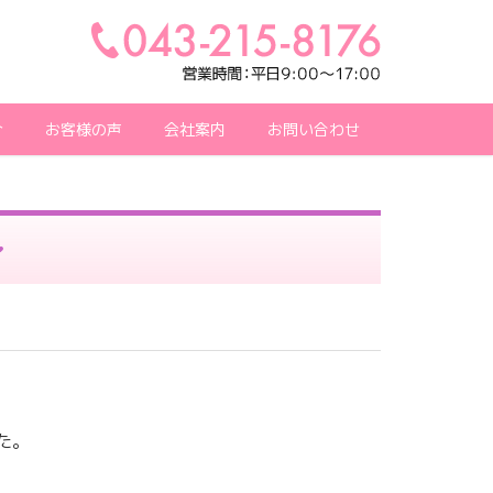
介
お客様の声
会社案内
お問い合わせ
～
た。