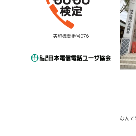
実施機関番号076
なんて