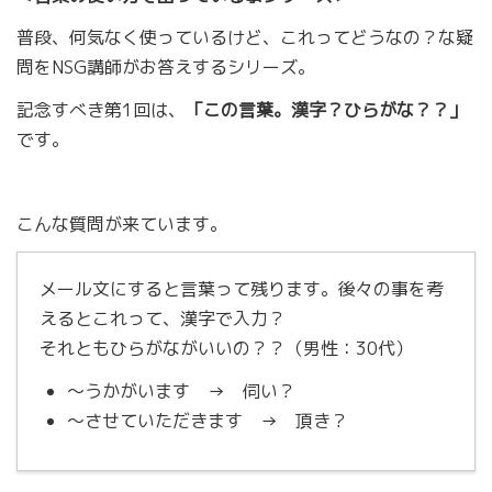
普段、何気なく使っているけど、これってどうなの？な疑
問をNSG講師がお答えするシリーズ。
記念すべき第1回は、
「この言葉。漢字？ひらがな？？」
です。
こんな質問が来ています。
メール文にすると言葉って残ります。後々の事を考
えるとこれって、漢字で入力？
それともひらがながいいの？？（男性：30代）
～うかがいます → 伺い？
～させていただきます → 頂き？