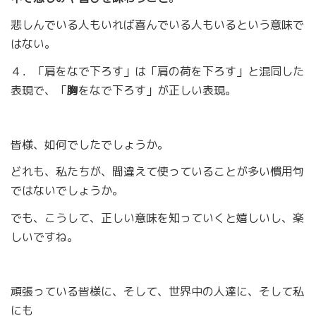
悲しんでいる人もいれば喜んでいる人もいるという意味で
はない。
４．「肩をなで下ろす」は「肩の荷を下ろす」と混同した
表現で、「
胸
をなで下ろす」が正しい表現。
皆様、如何でしたでしょうか。
どれも、私たちが、間違えて使っていることが多い慣用句
ではないでしょうか。
でも、こうして、正しい意味を知っていくと嬉しいし、楽
しいですね。
頑張っている皆様に、そして、世界中の人達に、そして私
にも