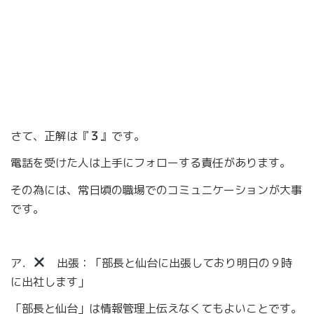
さて、正解は『
３
』です。
電話を受けた人は上手にフォローする責任があります。
その為には、常日頃の職場でのコミュニケーションが大事
です。
ア．
出張：「部長と仙台に出張しており明日の９時
に出社します」
「部長と仙台」は情報管理上伝えなくてもよいことです。