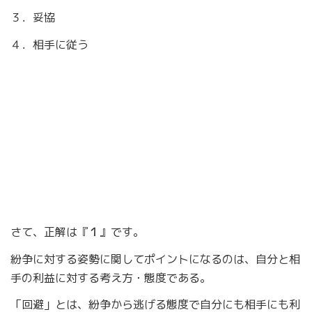
３．妥協
４．相手に従う
さて、正解は『
１
』です。
紛争に対する姿勢に関してポイントになるのは、自分と相
手の利益に対する考え方・態度である。
「回避」とは、紛争から逃げる態度で自分にも相手にも利