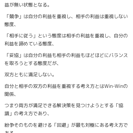
益が無い状態となる。
「競争」は自分の利益を重視し、相手の利益は重視しない
態度、
「相手に従う」という態度は相手の利益を重視し、自分の
利益を諦めている態度、
「妥協」は自分の利益も相手の利益もほどほどにバランス
を取ろうとする態度だが、
双方ともに満足しない。
自分と相手の双方の利益を重視する考え方とはWin-Winの
関係、
つまり両方が満足できる解決策を見つけようとする「協
調」の考え方であり、
紛争そのものを避ける「回避」が最も対極にある考え方で
ある。