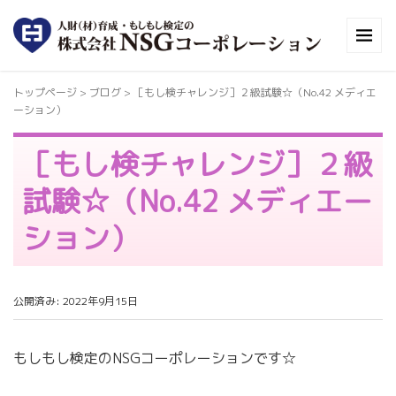
トップページ
> ブログ >
［もし検チャレンジ］２級試験☆（No.42 メディエ
ーション）
［もし検チャレンジ］２級
試験☆（No.42 メディエー
ション）
公開済み: 2022年9月15日
もしもし検定のNSGコーポレーションです☆