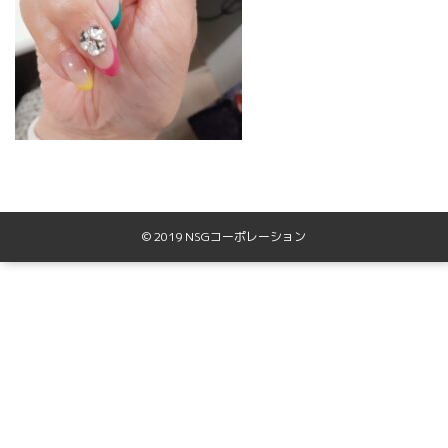
© 2019 NSGコーポレーション