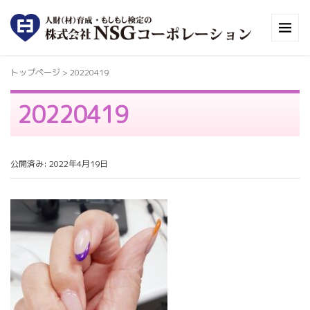
トップページ
>
20220419
20220419
公開済み: 2022年4月19日