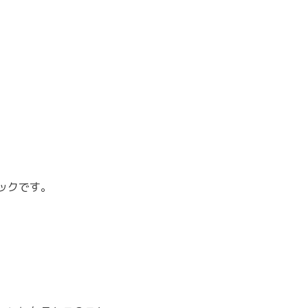
ックです。