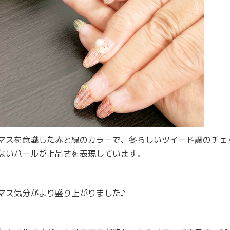
マスを意識した赤と緑のカラーで、冬らしいツイード調のチェ
ないパールが上品さを表現しています。
マス気分がより盛り上がりました♪