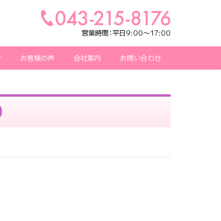
介
お客様の声
会社案内
お問い合わせ
0