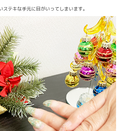
いステキな手元に目がいってしまいます。