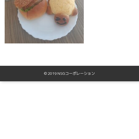
© 2019 NSGコーポレーション