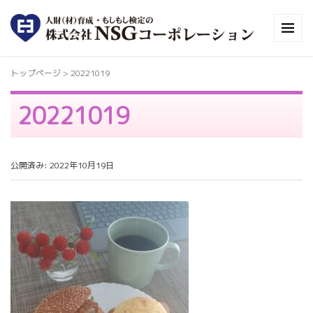
トップページ
>
20221019
20221019
公開済み: 2022年10月19日