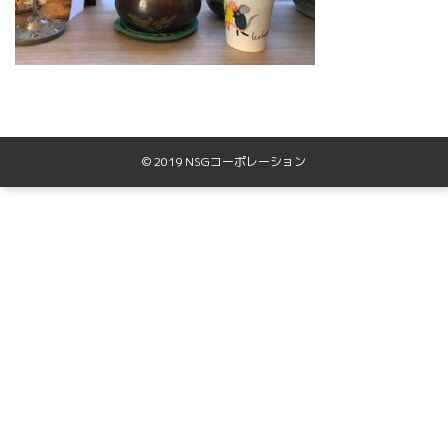
© 2019 NSGコーポレーション