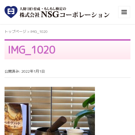
トップページ
>
IMG_1020
IMG_1020
公開済み: 2022年1月1日