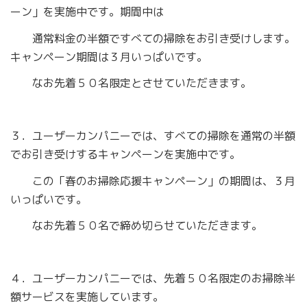
ーン」を実施中です。期間中は
通常料金の半額ですべての掃除をお引き受けします。
キャンペーン期間は３月いっぱいです。
なお先着５０名限定とさせていただきます。
３．ユーザーカンパニーでは、すべての掃除を通常の半額
でお引き受けするキャンペーンを実施中です。
この「春のお掃除応援キャンペーン」の期間は、３月
いっぱいです。
なお先着５０名で締め切らせていただきます。
４．ユーザーカンパニーでは、先着５０名限定のお掃除半
額サービスを実施しています。