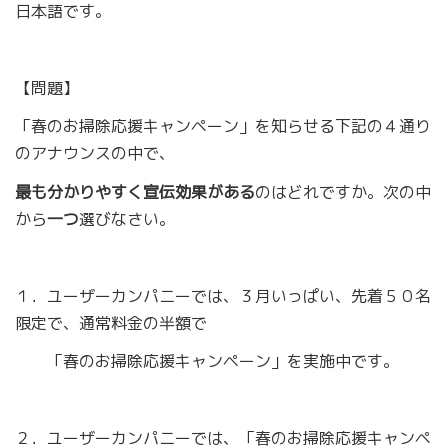
日本語です。
【問題】
「春のお掃除応援キャンペーン」を知らせる下記の４通り
のアナウンスの中で、
最も分かりやすく宣伝効果がある
のはどれですか。次の中
から
一つ
選びなさい。
１．ユーザーカンパニーでは、３月いっぱい、先着５０名
限定で、通常料金の半額で
「春のお掃除応援キャンペーン」を実施中です。
２．ユーザーカンパニーでは、「春のお掃除応援キャンペ