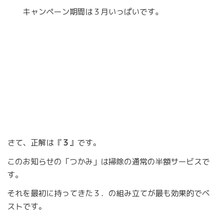
キャンペーン期間は３月いっぱいです。
さて、正解は『
３
』です。
このお知らせの「つかみ」は掃除の通常の半額サービスで
す。
それを最初に持ってきた３．の組み立てが最も効果的でベ
ストです。