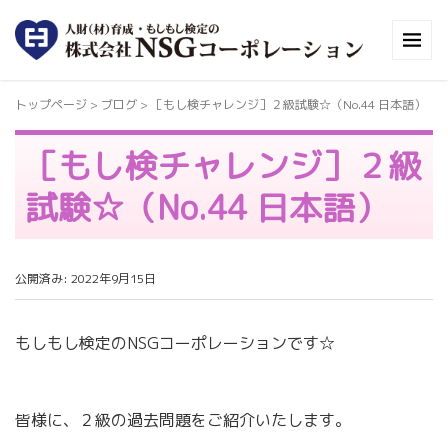
トップページ
> ブログ >
［もし検チャレンジ］２級試験☆（No.44 日本語）
［もし検チャレンジ］２級
試験☆（No.44 日本語）
公開済み: 2022年9月15日
もしもし検定のNSGコーポレーションです☆
皆様に、２級の過去問題をご紹介いたします。