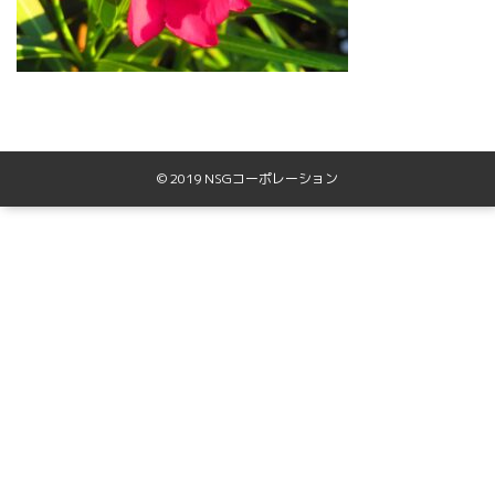
© 2019 NSGコーポレーション