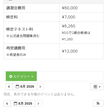
講習会費用
¥60,000
検定料
¥7,000
¥6,260
検定テキスト料
NSGで2級合格者は
※公式過去問題集含む
¥1,260
再受講費用
¥12,000
※希望者のみ
カテゴリー
8月 2026
現在、表示できる今後のイベントはありません。
8月 2026