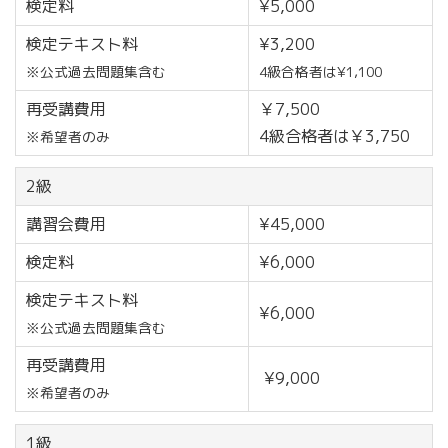
検定料
¥5,000
検定テキスト料
¥3,200
※公式過去問題集含む
4級合格者は
¥1,100
再受講費用
￥7,500
4級合格者は￥3,750
※希望者のみ
2級
講習会費用
¥45,000
検定料
¥6,000
検定テキスト料
¥6,000
※公式過去問題集含む
再受講費用
¥9,000
※希望者のみ
1級