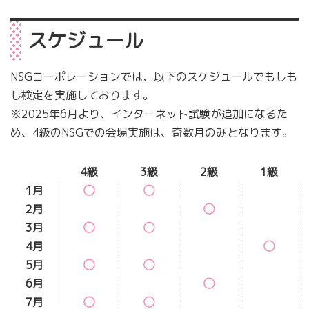
スケジュール
NSGコーポレーションでは、以下のスケジュールでもしも
し検定を実施しております。
※2025年6月より、インターネット試験が追加になるた
め、4級のNSGでの会場実施は、奇数月のみとなります。
4級
3級
2級
1級
1月
◯
◯
2月
◯
3月
◯
◯
4月
◯
5月
◯
◯
6月
◯
7月
◯
◯