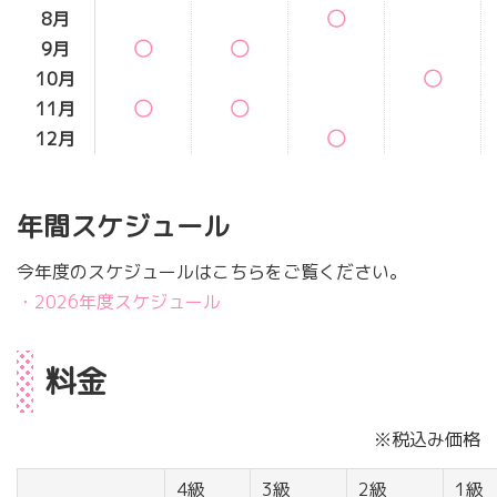
8月
◯
9月
◯
◯
10月
◯
11月
◯
◯
12月
◯
年間スケジュール
今年度のスケジュールはこちらをご覧ください。
・2026年度スケジュール
料金
※税込み価格
4級
3級
2級
1級