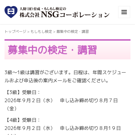
トップページ
>
もしもし検定
>
募集中の検定・講習
募集中の検定・講習
3級～1級は講習がございます。日程は、年間スケジュー
ルおよび申込後の案内メールをご確認ください。
【3級】受験日：
2026年９月２日（水） 申し込み締め切り８月７日
（金）
【4級】受験日：
2026年９月２日（水） 申し込み締め切り８月1９日