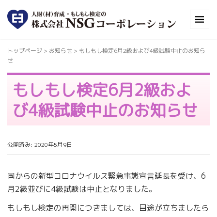
トップページ
>
お知らせ
>
もしもし検定6月2級および4級試験中止のお知ら
せ
もしもし検定6月2級およ
び4級試験中止のお知らせ
公開済み: 2020年5月9日
国からの新型コロナウイルス緊急事態宣言延長を受け、6
月2級並びに4級試験は中止となりました。
もしもし検定の再開につきましては、目途が立ちましたら