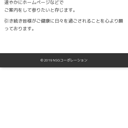
速やかにホームページなどで
ご案内をして参りたいと存じます。
引き続き皆様がご健康に日々を過ごされることを心より願
っております。
© 2019 NSGコーポレーション