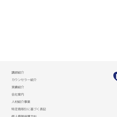
講師紹介
カウンセラー紹介
実績紹介
会社案内
人材紹介事業
特定商取引に基づく表記
個人情報保護方針