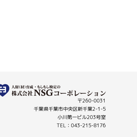
〒260-0031
千葉県千葉市中央区新千葉2-1-5
小川第一ビル203号室
TEL：043-215-8176