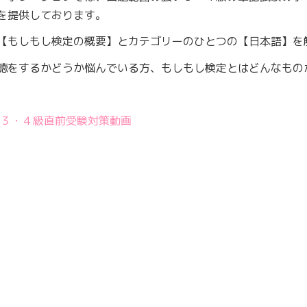
を提供しております。
【もしもし検定の概要】とカテゴリーのひとつの【日本語】を
聴をするかどうか悩んでいる方、もしもし検定とはどんなもの
] ３・４級直前受験対策動画