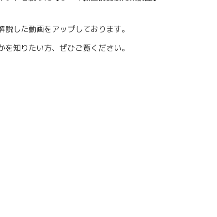
解説した動画をアップしております。
かを知りたい方、ぜひご覧ください。